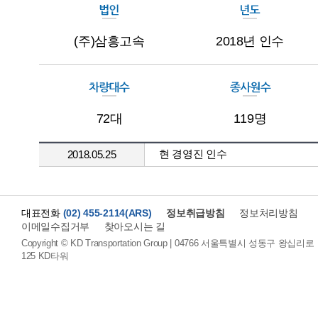
(주)삼흥고속
2018년 인수
72대
119명
현 경영진 인수
2018.05.25
대표전화
(02) 455-2114(ARS)
정보취급방침
정보처리방침
이메일수집거부
찾아오시는 길
Copyright © KD Transportation Group | 04766 서울특별시 성동구 왕십리로
125 KD타워